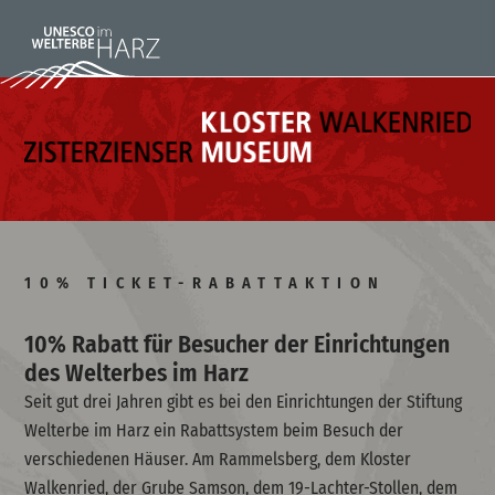
10% TICKET-RABATTAKTION
10% Rabatt für Besucher der Einrichtungen
des Welterbes im Harz
Seit gut drei Jahren gibt es bei den Einrichtungen der Stiftung
Welterbe im Harz ein Rabattsystem beim Besuch der
verschiedenen Häuser. Am Rammelsberg, dem Kloster
Walkenried, der Grube Samson, dem 19-Lachter-Stollen, dem