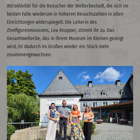
Attraktivität für die Besucher der Welterbestadt, die sich im
besten Falle wiederum in höheren Besuchszahlen in allen
Einrichtungen widerspiegelt. Die Leiterin des
Zinnfigurenmuseums, Lea Knupper, stimmt ihr zu. Das
Gesamtwelterbe, das in ihrem Museum im Kleinen gezeigt
wird, ist dadurch im Großen wieder ein Stück mehr
zusammengewachsen.