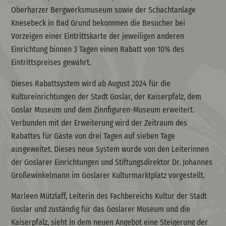
Oberharzer Bergwerksmuseum sowie der Schachtanlage
Knesebeck in Bad Grund bekommen die Besucher bei
Vorzeigen einer Eintrittskarte der jeweiligen anderen
Einrichtung binnen 3 Tagen einen Rabatt von 10% des
Eintrittspreises gewährt.
Dieses Rabattsystem wird ab August 2024 für die
Kultureinrichtungen der Stadt Goslar, der Kaiserpfalz, dem
Goslar Museum und dem Zinnfiguren-Museum erweitert.
Verbunden mit der Erweiterung wird der Zeitraum des
Rabattes für Gäste von drei Tagen auf sieben Tage
ausgeweitet. Dieses neue System wurde von den Leiterinnen
der Goslarer Einrichtungen und Stiftungsdirektor Dr. Johannes
Großewinkelmann im Goslarer Kulturmarktplatz vorgestellt.
Marleen Mützlaff, Leiterin des Fachbereichs Kultur der Stadt
Goslar und zuständig für das Goslarer Museum und die
Kaiserpfalz, sieht in dem neuen Angebot eine Steigerung der