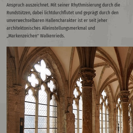
Anspruch auszeichnet. Mit seiner Rhythmisierung durch die
Rundstützen, dabei lichtdurchflutet und geprägt durch den
unverwechselbaren Hallencharakter ist er seit jeher
architektonisches Alleinstellungsmerkmal und
„Markenzeichen" Walkenrieds.