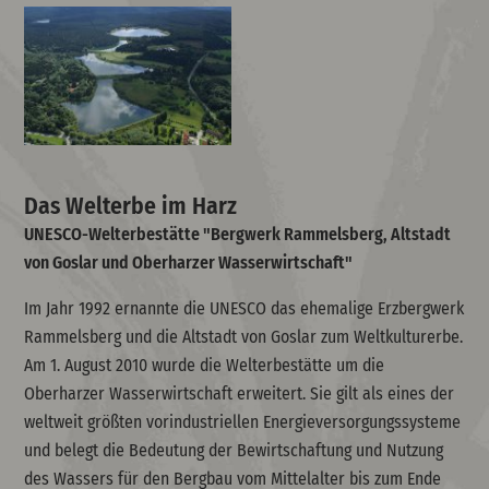
Das Welterbe im Harz
UNESCO-Welterbestätte "Bergwerk Rammelsberg, Altstadt
von Goslar und Oberharzer Wasserwirtschaft"
Im Jahr 1992 ernannte die UNESCO das ehemalige Erzbergwerk
Rammelsberg und die Altstadt von Goslar zum Weltkulturerbe.
Am 1. August 2010 wurde die Welterbestätte um die
Oberharzer Wasserwirtschaft erweitert. Sie gilt als eines der
weltweit größten vorindustriellen Energieversorgungssysteme
und belegt die Bedeutung der Bewirtschaftung und Nutzung
des Wassers für den Bergbau vom Mittelalter bis zum Ende