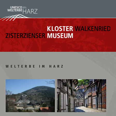
WELTERBE IM HARZ